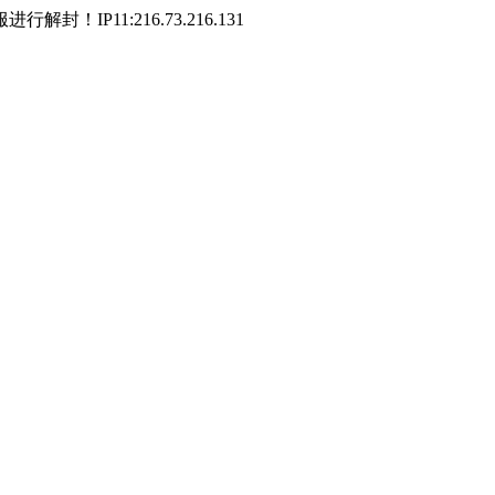
P11:216.73.216.131