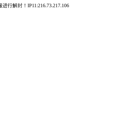
P11:216.73.217.106