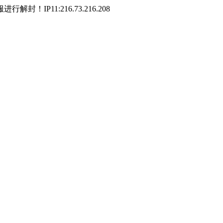
P11:216.73.216.208