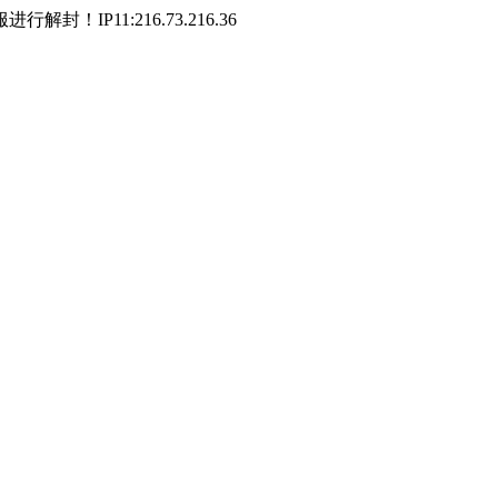
P11:216.73.216.36