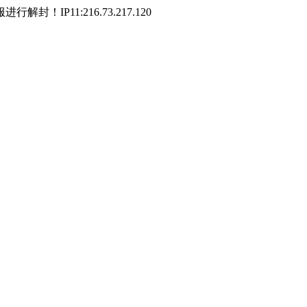
P11:216.73.217.120